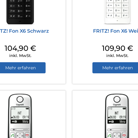
ITZ! Fon X6 Schwarz
FRITZ! Fon X6 We
104,90
€
109,90
€
inkl. MwSt.
inkl. MwSt.
Mehr erfahren
Mehr erfahren