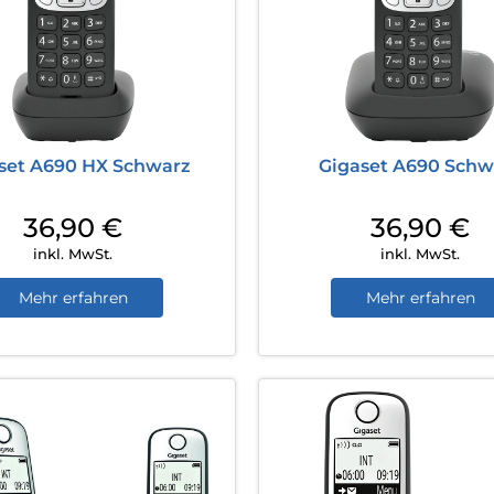
set A690 HX Schwarz
Gigaset A690 Schw
36,90
€
36,90
€
inkl. MwSt.
inkl. MwSt.
Mehr erfahren
Mehr erfahren