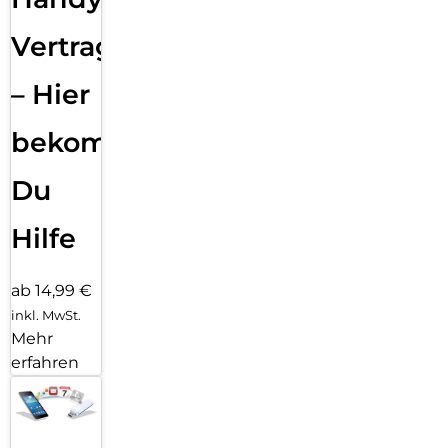
Vertragsabwicklung
– Hier
bekommst
Du
Hilfe
ab 14,99 €
inkl. MwSt.
Mehr
erfahren