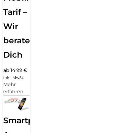
Tarif –
Wir
beraten
Dich
ab 14,99 €
inkl. MwSt.
Mehr
erfahren
Smartphone