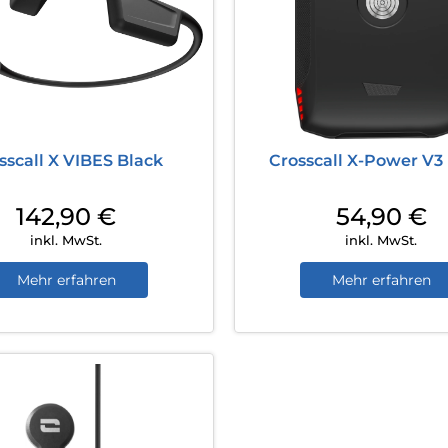
sscall X VIBES Black
Crosscall X-Power V3
142,90
€
54,90
€
inkl. MwSt.
inkl. MwSt.
Mehr erfahren
Mehr erfahren