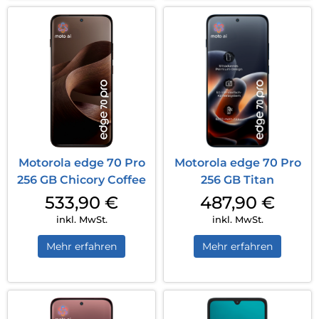
Motorola edge 70 Pro
Motorola edge 70 Pro
256 GB Chicory Coffee
256 GB Titan
533,90
€
487,90
€
inkl. MwSt.
inkl. MwSt.
Mehr erfahren
Mehr erfahren