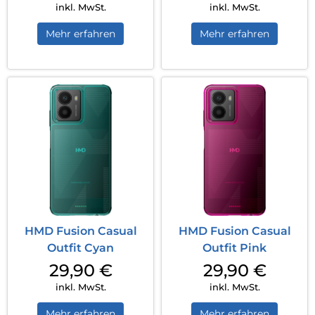
inkl. MwSt.
inkl. MwSt.
Mehr erfahren
Mehr erfahren
HMD Fusion Casual
HMD Fusion Casual
Outfit Cyan
Outfit Pink
29,90
€
29,90
€
inkl. MwSt.
inkl. MwSt.
Mehr erfahren
Mehr erfahren