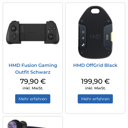
HMD Fusion Gaming
HMD OffGrid Black
Outfit Schwarz
79,90
€
199,90
€
inkl. MwSt.
inkl. MwSt.
Mehr erfahren
Mehr erfahren