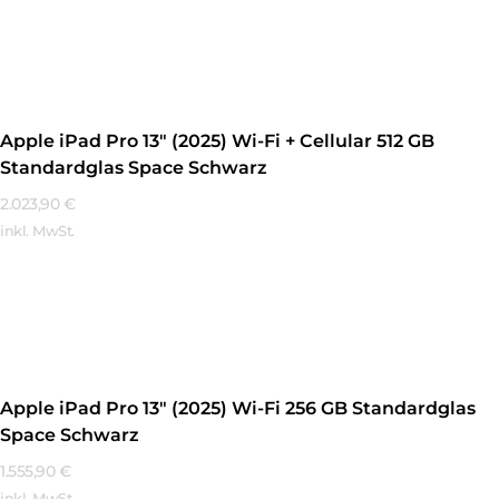
Mehr Erfahren
Apple iPad Pro 13″ (2025) Wi-Fi + Cellular 512 GB
Standardglas Space Schwarz
2.023,90
€
inkl. MwSt.
Mehr Erfahren
Apple iPad Pro 13″ (2025) Wi-Fi 256 GB Standardglas
Space Schwarz
1.555,90
€
inkl. MwSt.