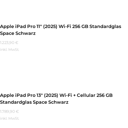
Apple iPad Pro 11″ (2025) Wi-Fi 256 GB Standardglas
Space Schwarz
1.223,90
€
inkl. MwSt.
Mehr Erfahren
Apple iPad Pro 13″ (2025) Wi-Fi + Cellular 256 GB
Standardglas Space Schwarz
1.789,90
€
inkl. MwSt.