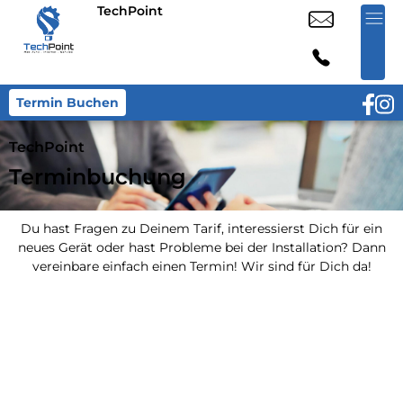
TechPoint
Termin Buchen
TechPoint
Terminbuchung
Du hast Fragen zu Deinem Tarif, interessierst Dich für ein
neues Gerät oder hast Probleme bei der Installation? Dann
vereinbare einfach einen Termin! Wir sind für Dich da!