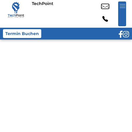
TechPoint
Termin Buchen