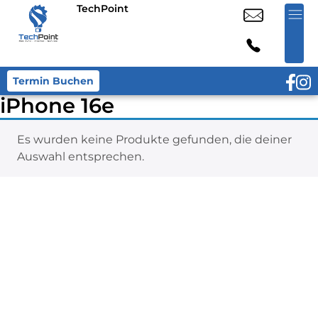
TechPoint
Termin Buchen
iPhone 16e
Es wurden keine Produkte gefunden, die deiner
Auswahl entsprechen.