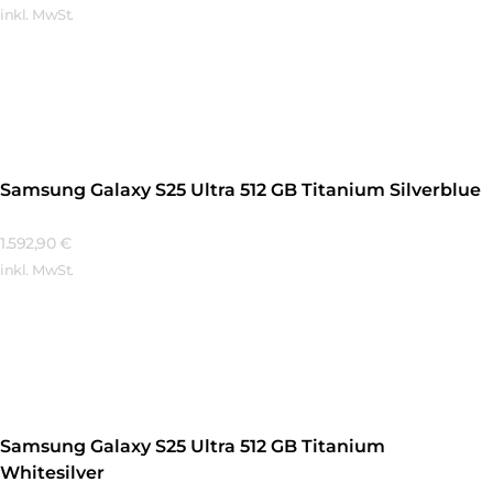
inkl. MwSt.
Mehr Erfahren
Samsung Galaxy S25 Ultra 512 GB Titanium Silverblue
1.592,90
€
inkl. MwSt.
Mehr Erfahren
Samsung Galaxy S25 Ultra 512 GB Titanium
Whitesilver