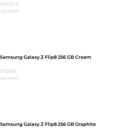
1.592,90
€
inkl. MwSt.
Mehr Erfahren
Samsung Galaxy Z Flip8 256 GB Cream
972,90
€
inkl. MwSt.
Mehr Erfahren
Samsung Galaxy Z Flip8 256 GB Graphite