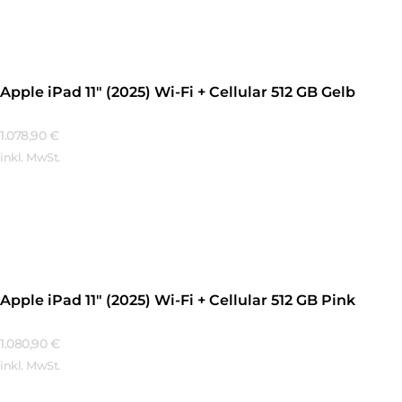
Apple iPad 11″ (2025) Wi-Fi + Cellular 512 GB Gelb
1.078,90
€
inkl. MwSt.
Mehr Erfahren
Apple iPad 11″ (2025) Wi-Fi + Cellular 512 GB Pink
1.080,90
€
inkl. MwSt.