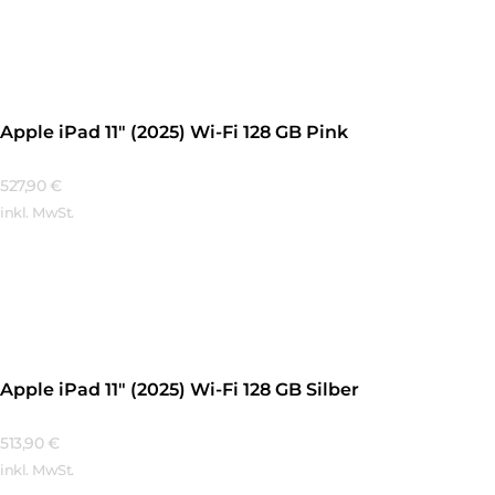
Mehr Erfahren
Apple iPad 11″ (2025) Wi-Fi 128 GB Pink
527,90
€
inkl. MwSt.
Mehr Erfahren
Apple iPad 11″ (2025) Wi-Fi 128 GB Silber
513,90
€
inkl. MwSt.