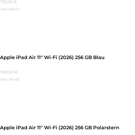
755,90
€
inkl. MwSt.
Mehr Erfahren
Apple iPad Air 11″ Wi-Fi (2026) 256 GB Blau
960,90
€
inkl. MwSt.
Mehr Erfahren
Apple iPad Air 11″ Wi-Fi (2026) 256 GB Polarstern