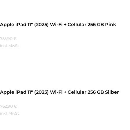
Apple iPad 11″ (2025) Wi-Fi + Cellular 256 GB Pink
755,90
€
inkl. MwSt.
Mehr Erfahren
Apple iPad 11″ (2025) Wi-Fi + Cellular 256 GB Silber
762,90
€
inkl. MwSt.
Mehr Erfahren