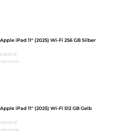
Mehr Erfahren
Apple iPad 11″ (2025) Wi-Fi 256 GB Silber
655,90
€
inkl. MwSt.
Mehr Erfahren
Apple iPad 11″ (2025) Wi-Fi 512 GB Gelb
966,90
€
inkl. MwSt.