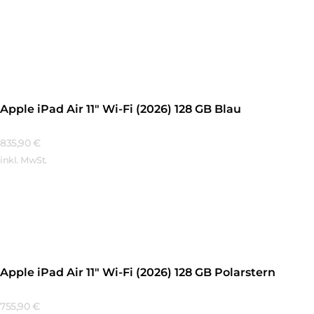
Mehr Erfahren
Apple iPad Air 11″ Wi-Fi (2026) 128 GB Blau
835,90
€
inkl. MwSt.
Mehr Erfahren
Apple iPad Air 11″ Wi-Fi (2026) 128 GB Polarstern
755,90
€