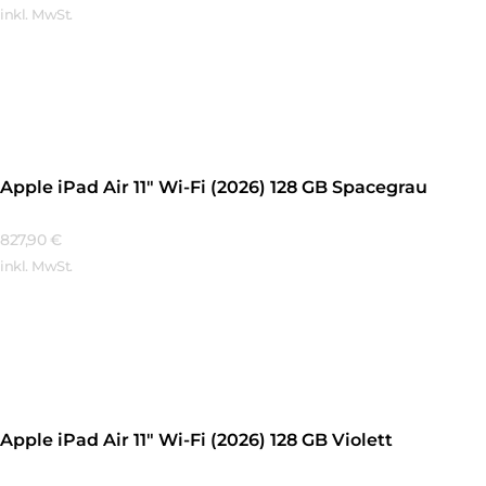
inkl. MwSt.
Mehr Erfahren
Apple iPad Air 11″ Wi-Fi (2026) 128 GB Spacegrau
827,90
€
inkl. MwSt.
Mehr Erfahren
Apple iPad Air 11″ Wi-Fi (2026) 128 GB Violett