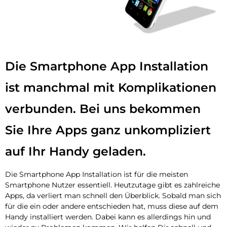
Die Smartphone App Installation
ist manchmal mit Komplikationen
verbunden. Bei uns bekommen
Sie Ihre Apps ganz unkompliziert
auf Ihr Handy geladen.
Die Smartphone App Installation ist für die meisten
Smartphone Nutzer essentiell. Heutzutage gibt es zahlreiche
Apps, da verliert man schnell den Überblick. Sobald man sich
für die ein oder andere entschieden hat, muss diese auf dem
Handy installiert werden. Dabei kann es allerdings hin und