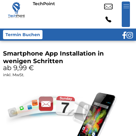
TechPoint
Termin Buchen
Smartphone App Installation in
wenigen Schritten
ab 9,99
€
inkl. MwSt.