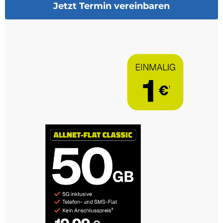
Jetzt Termin vereinbaren