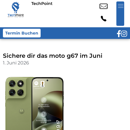
TechPoint
Termin Buchen
Sichere dir das moto g67 im Juni
1. Juni 2026