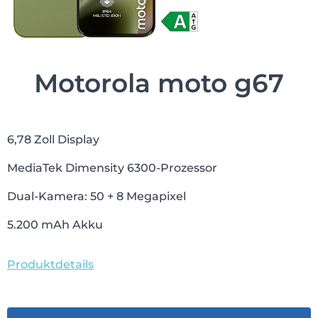
Motorola moto g67
6,78 Zoll Display
MediaTek Dimensity 6300-Prozessor
Dual-Kamera: 50 + 8 Megapixel
5.200 mAh Akku
Produktdetails