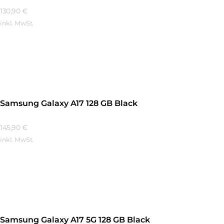
130,90
€
inkl. MwSt.
Mehr Erfahren
Samsung Galaxy A17 128 GB Black
145,90
€
inkl. MwSt.
Mehr Erfahren
Samsung Galaxy A17 5G 128 GB Black