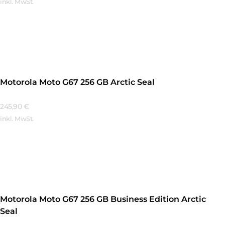
inkl. MwSt.
Mehr Erfahren
Motorola Moto G67 256 GB Arctic Seal
245,90
€
inkl. MwSt.
Mehr Erfahren
Motorola Moto G67 256 GB Business Edition Arctic
Seal