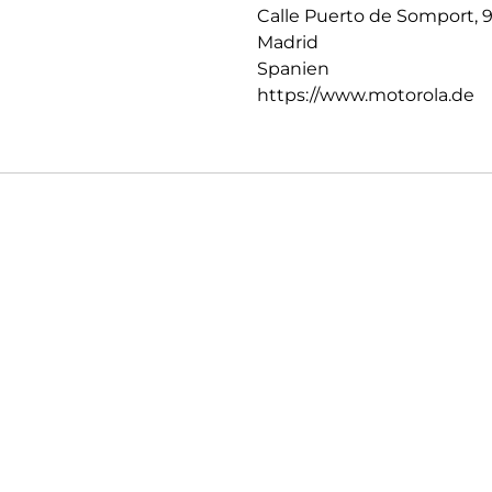
Calle Puerto de Somport, 
Madrid
Spanien
https://www.motorola.de