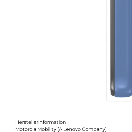
Herstellerinformation
Motorola Mobility (A Lenovo Company)