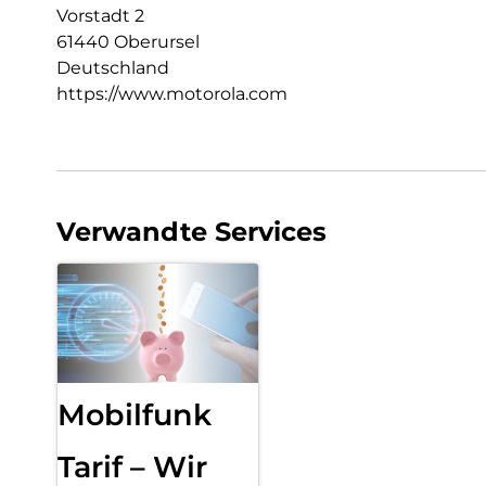
Vorstadt 2
61440 Oberursel
Deutschland
https://www.motorola.com
Verwandte Services
Mobilfunk
Tarif – Wir