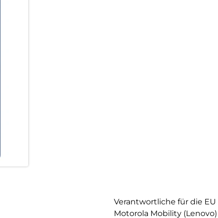
Verantwortliche für die EU
Motorola Mobility (Lenovo)