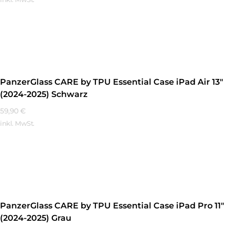
Mehr Erfahren
PanzerGlass CARE by TPU Essential Case iPad Air 13″
(2024-2025) Schwarz
59,90
€
inkl. MwSt.
Mehr Erfahren
PanzerGlass CARE by TPU Essential Case iPad Pro 11″
(2024-2025) Grau