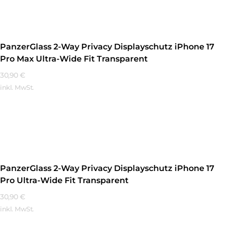
PanzerGlass 2-Way Privacy Displayschutz iPhone 17
Pro Max Ultra-Wide Fit Transparent
30,90
€
inkl. MwSt.
Mehr Erfahren
PanzerGlass 2-Way Privacy Displayschutz iPhone 17
Pro Ultra-Wide Fit Transparent
30,90
€
inkl. MwSt.