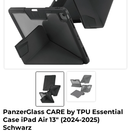
PanzerGlass CARE by TPU Essential
Case iPad Air 13″ (2024-2025)
Schwarz