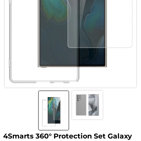
4Smarts 360° Protection Set Galaxy