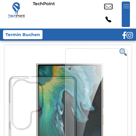
TechPoint
Termin Buchen