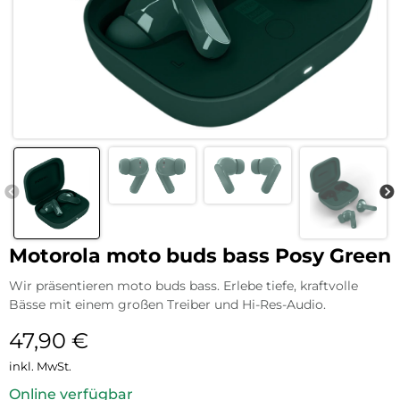
Motorola moto buds bass Posy Green
Wir präsentieren moto buds bass. Erlebe tiefe, kraftvolle
Bässe mit einem großen Treiber und Hi-Res-Audio.
47,90
€
inkl. MwSt.
Online verfügbar