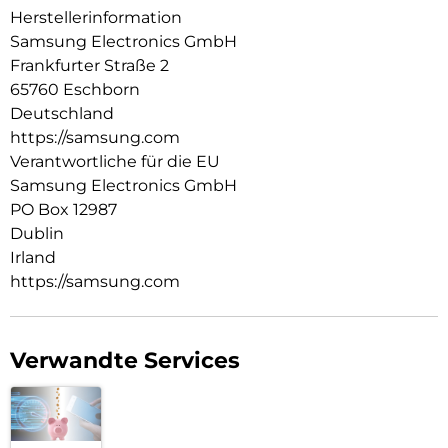
Herstellerinformation
Samsung Electronics GmbH
Frankfurter Straße 2
65760 Eschborn
Deutschland
https://samsung.com
Verantwortliche für die EU
Samsung Electronics GmbH
PO Box 12987
Dublin
Irland
https://samsung.com
Verwandte Services