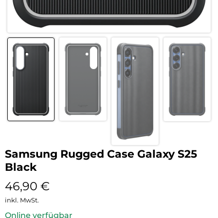
Samsung Rugged Case Galaxy S25
Black
46,90
€
inkl. MwSt.
Online verfügbar