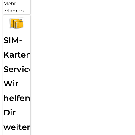
Mehr
erfahren
SIM-
Karten
Service:
Wir
helfen
Dir
weiter