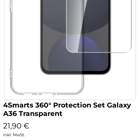
4Smarts 360° Protection Set Galaxy
A36 Transparent
21,90
€
inkl. MwSt.