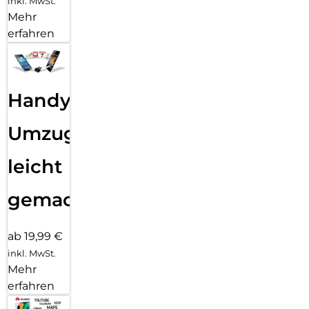
inkl. MwSt.
Mehr
erfahren
Handy
Umzug
leicht
gemacht!
ab 19,99 €
inkl. MwSt.
Mehr
erfahren