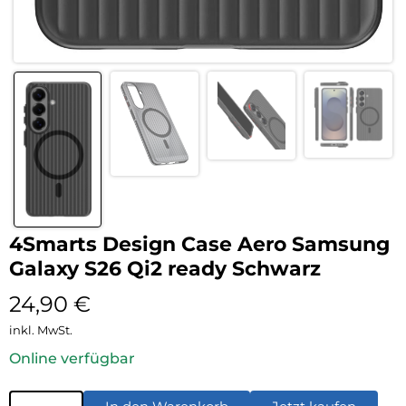
4Smarts Design Case Aero Samsung
Galaxy S26 Qi2 ready Schwarz
24,90
€
inkl. MwSt.
Online verfügbar