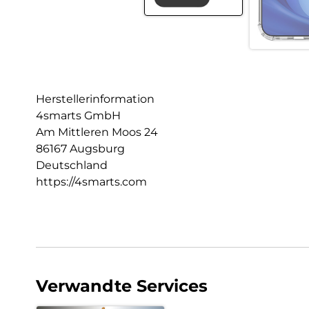
Herstellerinformation
4smarts GmbH
Am Mittleren Moos 24
86167 Augsburg
Deutschland
https://4smarts.com
Verwandte Services