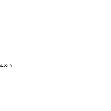
ts.com