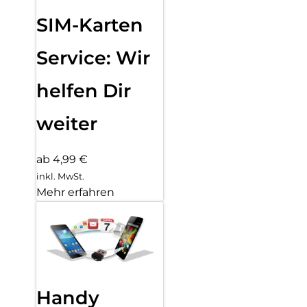
SIM-Karten
Service: Wir
helfen Dir
weiter
ab 4,99 €
inkl. MwSt.
Mehr erfahren
Handy