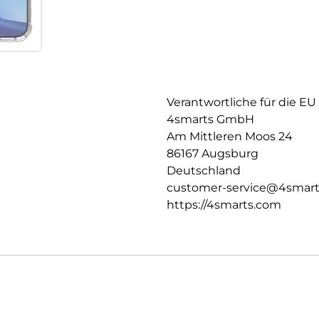
Verantwortliche für die EU
4smarts GmbH
Am Mittleren Moos 24
86167 Augsburg
Deutschland
customer-service@4smar
https://4smarts.com