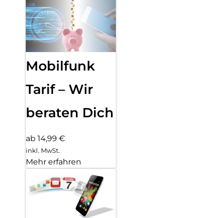
Mobilfunk
Tarif – Wir
beraten Dich
ab 14,99 €
inkl. MwSt.
Mehr erfahren