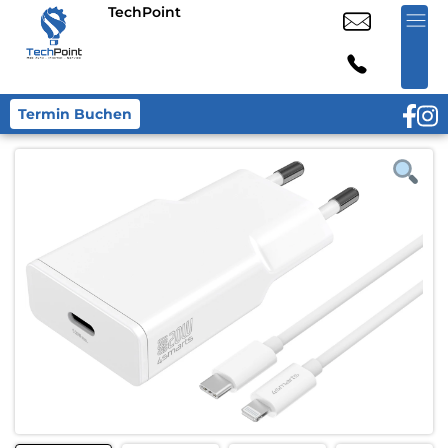
TechPoint
Termin Buchen