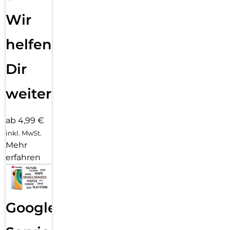
Wir
helfen
Dir
weiter
ab 4,99 €
inkl. MwSt.
Mehr
erfahren
Google