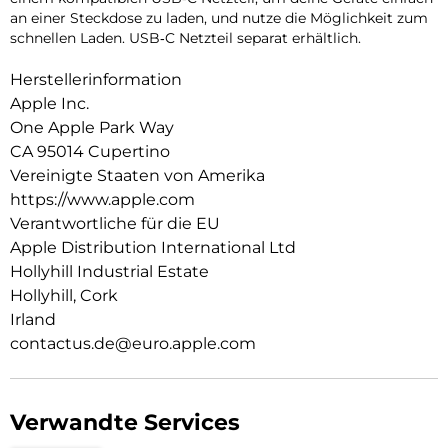
an einer Steckdose zu laden, und nutze die Möglichkeit zum
schnellen Laden. USB‑C Netzteil separat erhältlich.
Herstellerinformation
Apple Inc.
One Apple Park Way
CA 95014 Cupertino
Vereinigte Staaten von Amerika
https://www.apple.com
Verantwortliche für die EU
Apple Distribution International Ltd
Hollyhill Industrial Estate
Hollyhill, Cork
Irland
contactus.de@euro.apple.com
Verwandte Services