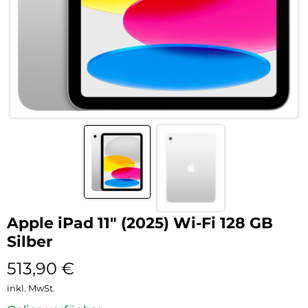
Apple iPad 11″ (2025) Wi-Fi 128 GB
Silber
513,90
€
inkl. MwSt.