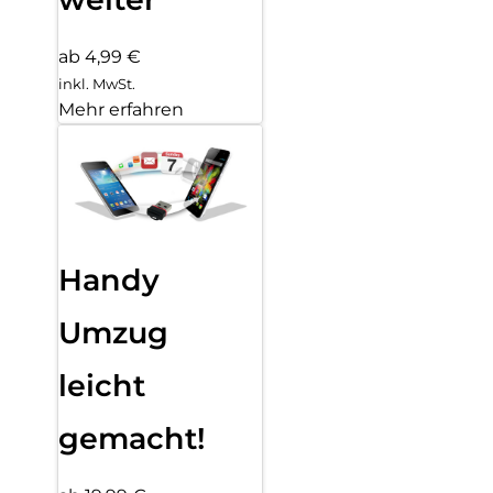
ab 4,99 €
inkl. MwSt.
Mehr erfahren
Handy
Umzug
leicht
gemacht!