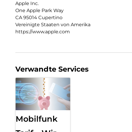
Apple Inc.
One Apple Park Way
CA 95014 Cupertino
Vereinigte Staaten von Amerika
https://www.apple.com
Verwandte Services
Mobilfunk