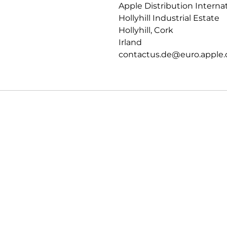
Apple Distribution Interna
Hollyhill Industrial Estate
Hollyhill, Cork
Irland
contactus.de@euro.apple