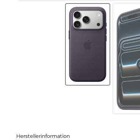
Herstellerinformation