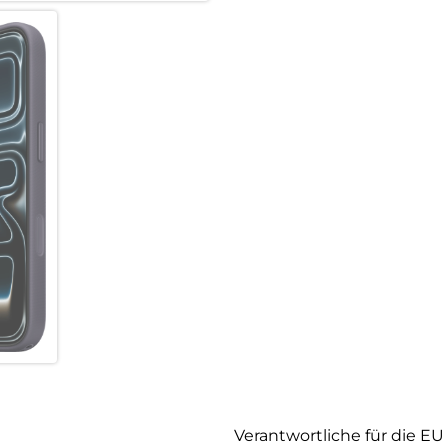
Verantwortliche für die EU