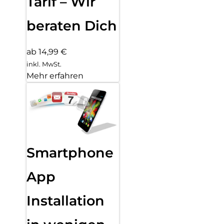
Tarif – Wir
beraten Dich
ab 14,99 €
inkl. MwSt.
Mehr erfahren
Smartphone
App
Installation