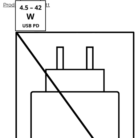
Produktdatenblatt