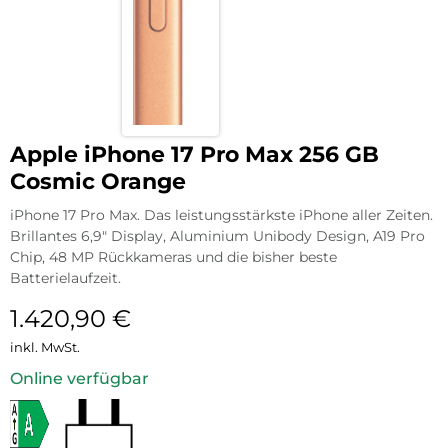
Apple iPhone 17 Pro Max 256 GB
Cosmic Orange
iPhone 17 Pro Max. Das leistungsstärkste iPhone aller Zeiten.
Brillantes 6,9″ Display, Aluminium Unibody Design, A19 Pro
Chip, 48 MP Rückkameras und die bisher beste
Batterielaufzeit.
1.420,90
€
inkl. MwSt.
Online verfügbar