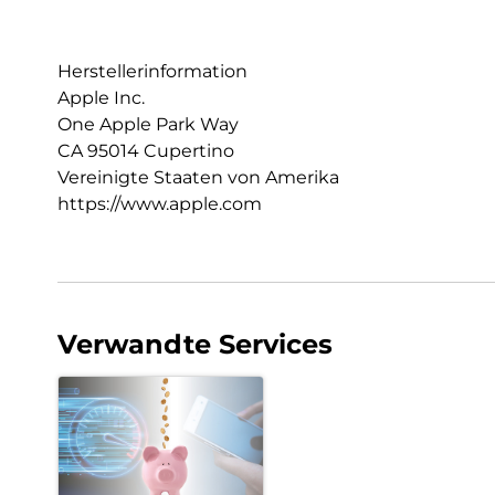
Herstellerinformation
Apple Inc.
One Apple Park Way
CA 95014 Cupertino
Vereinigte Staaten von Amerika
https://www.apple.com
Verwandte Services