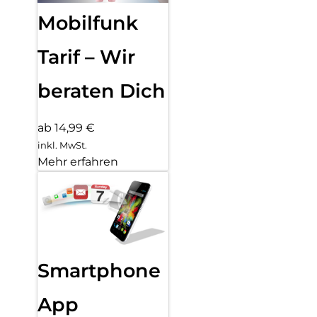
Mobilfunk
Tarif – Wir
beraten Dich
ab 14,99 €
inkl. MwSt.
Mehr erfahren
Smartphone
App