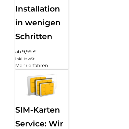
Installation
in wenigen
Schritten
ab 9,99 €
inkl. MwSt.
Mehr erfahren
SIM-Karten
Service: Wir