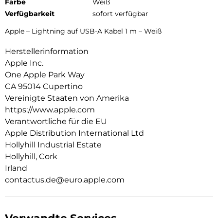
Farbe
Weiß
Verfügbarkeit
sofort verfügbar
Apple – Lightning auf USB-A Kabel 1 m – Weiß
Herstellerinformation
Apple Inc.
One Apple Park Way
CA 95014 Cupertino
Vereinigte Staaten von Amerika
https://www.apple.com
Verantwortliche für die EU
Apple Distribution International Ltd
Hollyhill Industrial Estate
Hollyhill, Cork
Irland
contactus.de@euro.apple.com