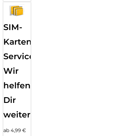
SIM-
Karten
Service:
Wir
helfen
Dir
weiter
ab 4,99 €