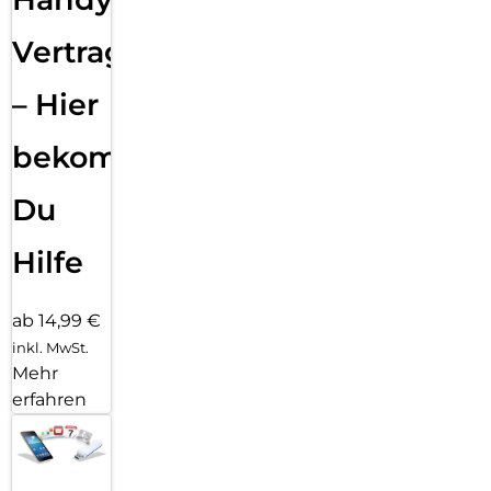
Vertragsabwicklung
– Hier
bekommst
Du
Hilfe
ab 14,99 €
inkl. MwSt.
Mehr
erfahren