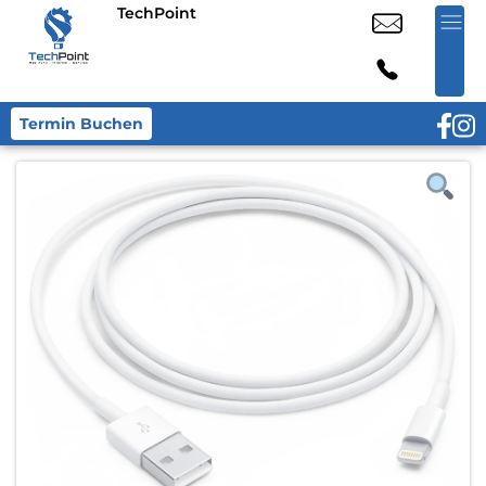
TechPoint
Termin Buchen