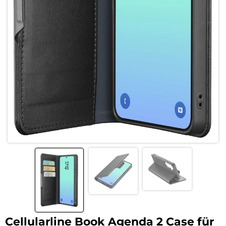
Cellularline Book Agenda 2 Case für