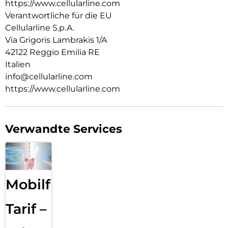
https://www.cellularline.com
Verantwortliche für die EU
Cellularline S.p.A.
Via Grigoris Lambrakis 1/A
42122 Reggio Emilia RE
Italien
info@cellularline.com
https://www.cellularline.com
Verwandte Services
Mobilfunk
Tarif –