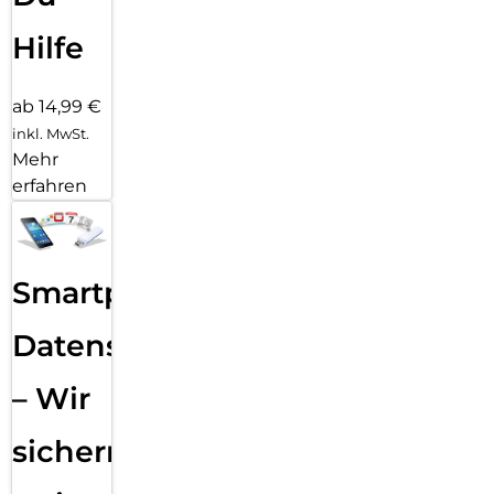
Hilfe
ab 14,99 €
inkl. MwSt.
Mehr
erfahren
Smartphone
Datensicherung
– Wir
sichern