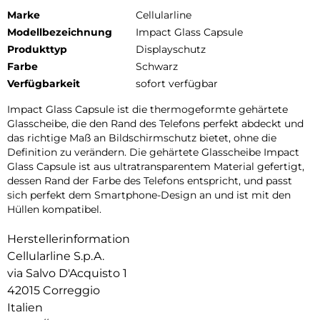
Marke
Cellularline
Modellbezeichnung
Impact Glass Capsule
Produkttyp
Displayschutz
Farbe
Schwarz
Verfügbarkeit
sofort verfügbar
Impact Glass Capsule ist die thermogeformte gehärtete
Glasscheibe, die den Rand des Telefons perfekt abdeckt und
das richtige Maß an Bildschirmschutz bietet, ohne die
Definition zu verändern. Die gehärtete Glasscheibe Impact
Glass Capsule ist aus ultratransparentem Material gefertigt,
dessen Rand der Farbe des Telefons entspricht, und passt
sich perfekt dem Smartphone-Design an und ist mit den
Hüllen kompatibel.
Herstellerinformation
Cellularline S.p.A.
via Salvo D'Acquisto 1
42015 Correggio
Italien