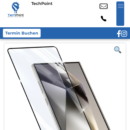
TechPoint
Termin Buchen