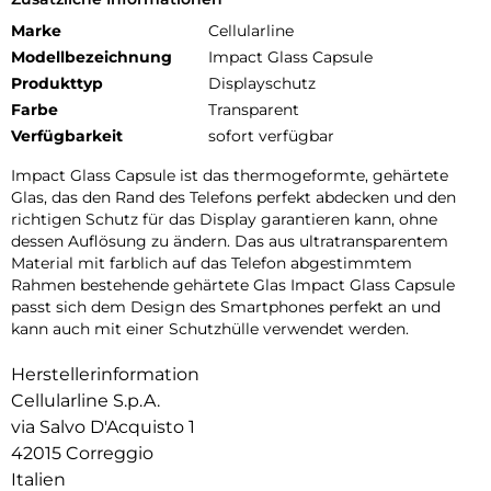
Marke
Cellularline
Modellbezeichnung
Impact Glass Capsule
Produkttyp
Displayschutz
Farbe
Transparent
Verfügbarkeit
sofort verfügbar
Impact Glass Capsule ist das thermogeformte, gehärtete
Glas, das den Rand des Telefons perfekt abdecken und den
richtigen Schutz für das Display garantieren kann, ohne
dessen Auflösung zu ändern. Das aus ultratransparentem
Material mit farblich auf das Telefon abgestimmtem
Rahmen bestehende gehärtete Glas Impact Glass Capsule
passt sich dem Design des Smartphones perfekt an und
kann auch mit einer Schutzhülle verwendet werden.
Herstellerinformation
Cellularline S.p.A.
via Salvo D'Acquisto 1
42015 Correggio
Italien