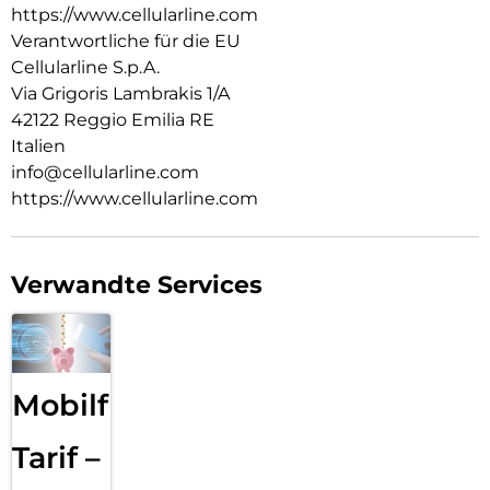
https://www.cellularline.com
Verantwortliche für die EU
Cellularline S.p.A.
Via Grigoris Lambrakis 1/A
42122 Reggio Emilia RE
Italien
info@cellularline.com
https://www.cellularline.com
Verwandte Services
Mobilfunk
Tarif –