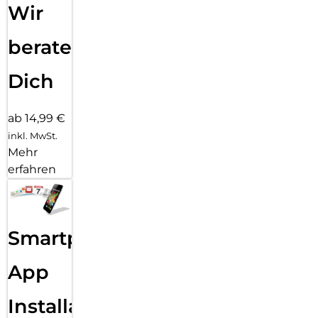
Wir
beraten
Dich
ab 14,99 €
inkl. MwSt.
Mehr
erfahren
Smartphone
App
Installation