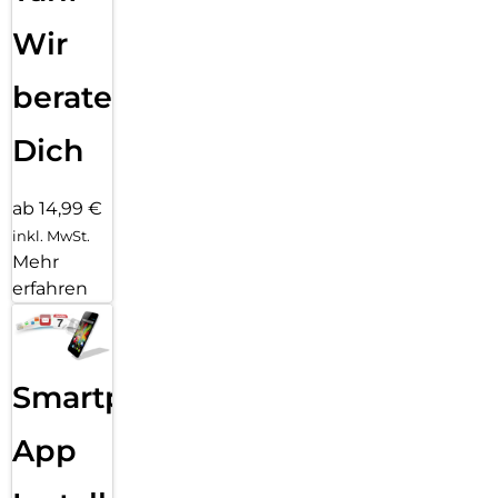
Wir
beraten
Dich
ab 14,99 €
inkl. MwSt.
Mehr
erfahren
Smartphone
App