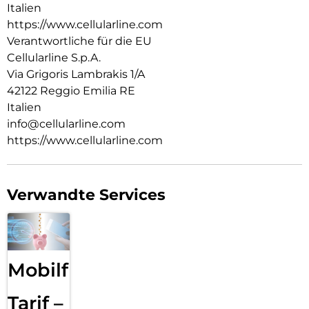
Italien
https://www.cellularline.com
Verantwortliche für die EU
Cellularline S.p.A.
Via Grigoris Lambrakis 1/A
42122 Reggio Emilia RE
Italien
info@cellularline.com
https://www.cellularline.com
Verwandte Services
Mobilfunk
Tarif –