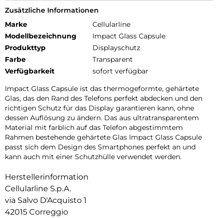
Zusätzliche Informationen
Marke
Cellularline
Modellbezeichnung
Impact Glass Capsule
Produkttyp
Displayschutz
Farbe
Transparent
Verfügbarkeit
sofort verfügbar
Impact Glass Capsule ist das thermogeformte, gehärtete
Glas, das den Rand des Telefons perfekt abdecken und den
richtigen Schutz für das Display garantieren kann, ohne
dessen Auflösung zu ändern. Das aus ultratransparentem
Material mit farblich auf das Telefon abgestimmtem
Rahmen bestehende gehärtete Glas Impact Glass Capsule
passt sich dem Design des Smartphones perfekt an und
kann auch mit einer Schutzhülle verwendet werden.
Herstellerinformation
Cellularline S.p.A.
via Salvo D'Acquisto 1
42015 Correggio