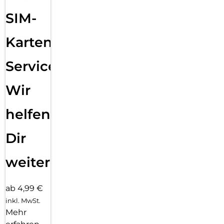
SIM-
Karten
Service:
Wir
helfen
Dir
weiter
ab 4,99 €
inkl. MwSt.
Mehr