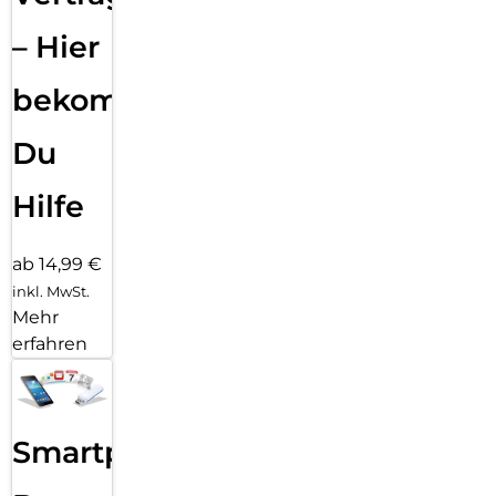
– Hier
bekommst
Du
Hilfe
ab 14,99 €
inkl. MwSt.
Mehr
erfahren
Smartphone