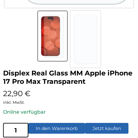
Displex Real Glass MM Apple iPhone
17 Pro Max Transparent
22,90
€
inkl. MwSt.
Online verfügbar
In den Warenkorb
Jetzt kaufen