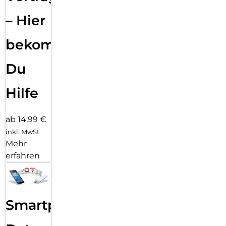
– Hier
bekommst
Du
Hilfe
ab 14,99 €
inkl. MwSt.
Mehr
erfahren
Smartphone