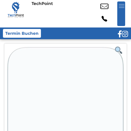
TechPoint
Termin Buchen