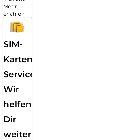
Mehr
erfahren
SIM-
Karten
Service:
Wir
helfen
Dir
weiter