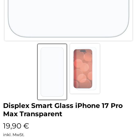
Displex Smart Glass iPhone 17 Pro
Max Transparent
19,90
€
inkl. MwSt.