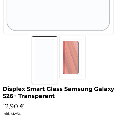
Displex Smart Glass Samsung Galaxy
S26+ Transparent
12,90
€
inkl. MwSt.