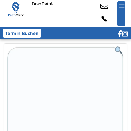
TechPoint
Termin Buchen