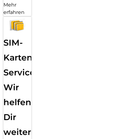
Mehr
erfahren
SIM-
Karten
Service:
Wir
helfen
Dir
weiter