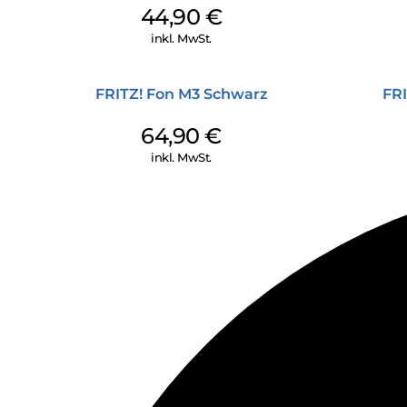
44,90
€
inkl. MwSt.
FRITZ! Fon M3 Schwarz
FRI
64,90
€
inkl. MwSt.