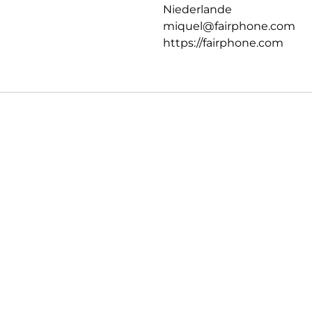
Niederlande
miquel@fairphone.com
https://fairphone.com