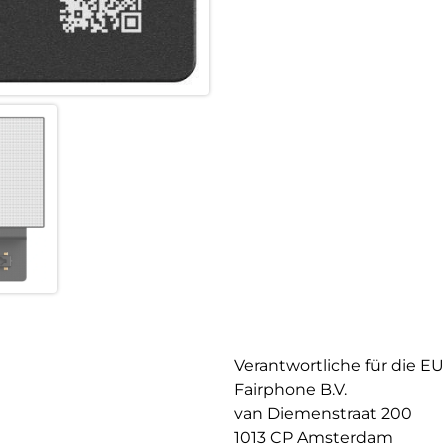
Verantwortliche für die EU
Fairphone B.V.
van Diemenstraat 200
1013 CP Amsterdam