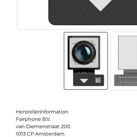
Herstellerinformation
Fairphone B.V.
van Diemenstraat 200
1013 CP Amsterdam