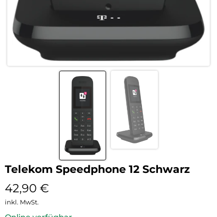
Telekom Speedphone 12 Schwarz
42,90
€
inkl. MwSt.