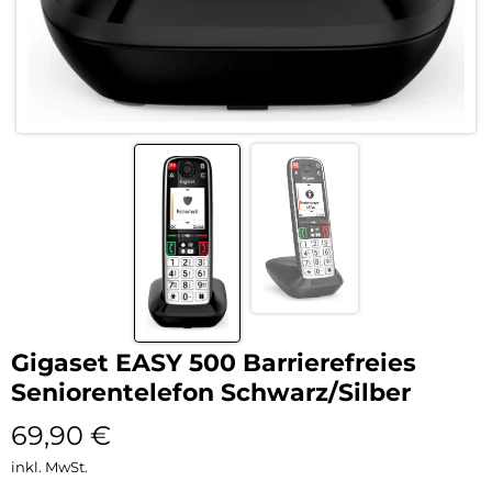
Gigaset EASY 500 Barrierefreies
Seniorentelefon Schwarz/Silber
69,90
€
inkl. MwSt.