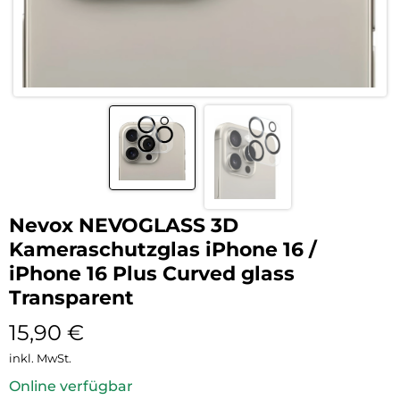
Nevox NEVOGLASS 3D
Kameraschutzglas iPhone 16 /
iPhone 16 Plus Curved glass
Transparent
15,90
€
inkl. MwSt.
Online verfügbar