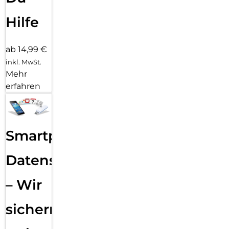
Hilfe
ab 14,99 €
inkl. MwSt.
Mehr
erfahren
Smartphone
Datensicherung
– Wir
sichern