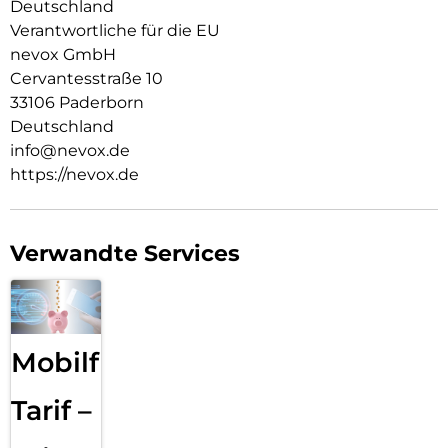
Deutschland
Verantwortliche für die EU
nevox GmbH
Cervantesstraße 10
33106 Paderborn
Deutschland
info@nevox.de
https://nevox.de
Verwandte Services
Mobilfunk
Tarif –