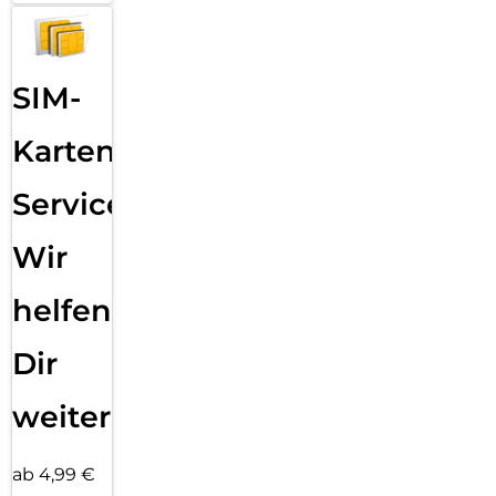
SIM-
Karten
Service:
Wir
helfen
Dir
weiter
ab 4,99 €