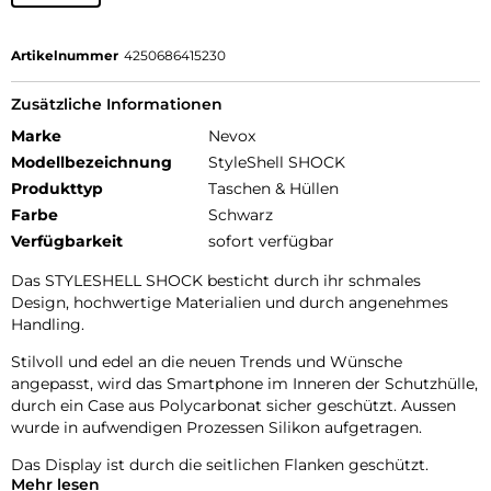
Artikelnummer
4250686415230
Zusätzliche Informationen
Marke
Nevox
Modellbezeichnung
StyleShell SHOCK
Produkttyp
Taschen & Hüllen
Farbe
Schwarz
Verfügbarkeit
sofort verfügbar
Das STYLESHELL SHOCK besticht durch ihr schmales
Design, hochwertige Materialien und durch angenehmes
Handling.
Stilvoll und edel an die neuen Trends und Wünsche
angepasst, wird das Smartphone im Inneren der Schutzhülle,
durch ein Case aus Polycarbonat sicher geschützt. Aussen
wurde in aufwendigen Prozessen Silikon aufgetragen.
Das Display ist durch die seitlichen Flanken geschützt.
Mehr lesen