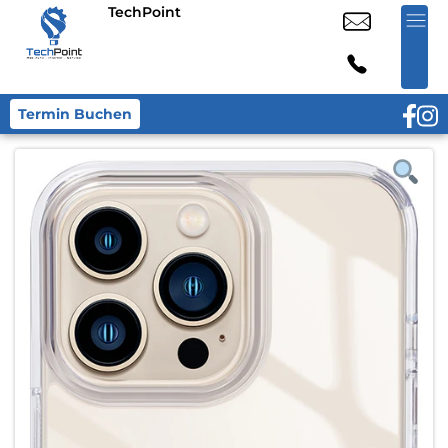
TechPoint
Termin Buchen