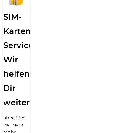
SIM-
Karten
Service:
Wir
helfen
Dir
weiter
ab 4,99 €
inkl. MwSt.
Mehr