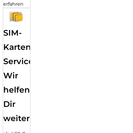
erfahren
SIM-
Karten
Service:
Wir
helfen
Dir
weiter