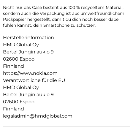
Nicht nur das Case besteht aus 100 % recyceltem Material,
sondern auch die Verpackung ist aus umweltfreundlichem
Packpapier hergestellt, damit du dich noch besser dabei
fühlen kannst, dein Smartphone zu schützen.
Herstellerinformation
HMD Global Oy
Bertel Jungin aukio 9
02600 Espoo
Finnland
https://www.nokia.com
Verantwortliche für die EU
HMD Global Oy
Bertel Jungin aukio 9
02600 Espoo
Finnland
legaladmin@hmdglobal.com