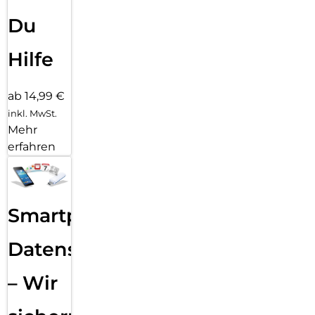
Du
Hilfe
ab 14,99 €
inkl. MwSt.
Mehr
erfahren
Smartphone
Datensicherung
– Wir