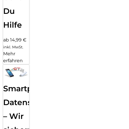
Du
Hilfe
ab 14,99 €
inkl. MwSt.
Mehr
erfahren
Smartphone
Datensicherung
– Wir